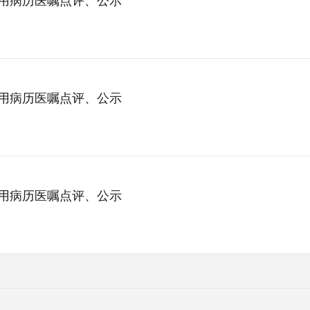
使用病历医嘱点评、公示
使用病历医嘱点评、公示
使用病历医嘱点评、公示