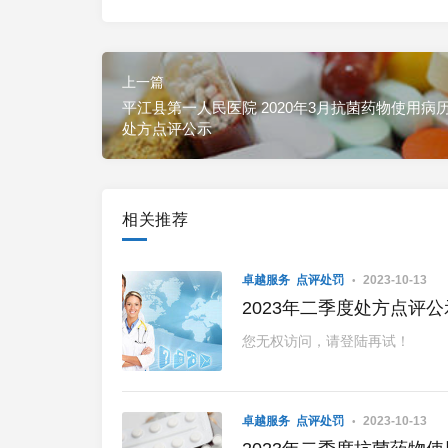
上一篇
平江县第一人民医院 2020年3月抗菌药物使用病
处方点评公示
相关推荐
卓越服务
点评处罚
2023-10-13
2023年二季度处方点评公
您无权访问，请登陆再试！
卓越服务
点评处罚
2023-10-13