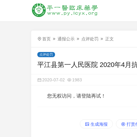
首页
通报公示
点评处罚
正文
点评处罚
平江县第一人民医院 2020年4
2020-07-02
1983
您无权访问，请登陆再试！
生成海报
打赏