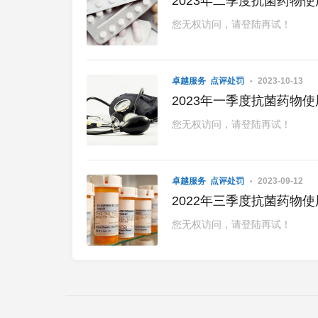
2023年二季度抗菌药物
您无权访问，请登陆再试！
卓越服务
点评处罚
2023-10-13
2023年一季度抗菌药物
您无权访问，请登陆再试！
卓越服务
点评处罚
2023-09-12
2022年三季度抗菌药物
您无权访问，请登陆再试！