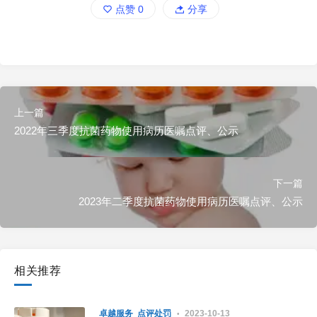
点赞
0
分享
上一篇
2022年三季度抗菌药物使用病历医嘱点评、公示
下一篇
2023年二季度抗菌药物使用病历医嘱点评、公示
相关推荐
卓越服务
点评处罚
2023-10-13