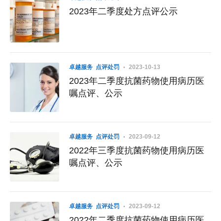
2023年二季度处方点评公示
卓越服务
点评处罚
2023-10-13
2023年二季度抗菌药物使用病历医
嘱点评、公示
卓越服务
点评处罚
2023-09-12
2022年三季度抗菌药物使用病历医
嘱点评、公示
卓越服务
点评处罚
2023-09-12
2022年二季度抗菌药物使用病历医