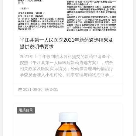
平江县第一人民医院2021年新药遴选结果及
提供说明书要求
2021年上半年收到临床各科提交的新药申请88个，
按照《平江县第一人民医院新药遴选方案》，结合
相关政策及医院实际情况，经药事管理与药物治疗
学委员会准入小组讨论、药事管理与药物治疗学委
员会主任委员审批同意 ...
2021-06-30
3435
用药目录