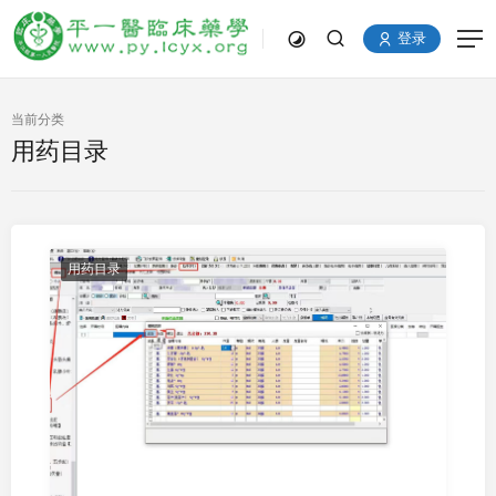
登录
当前分类
用药目录
用药目录