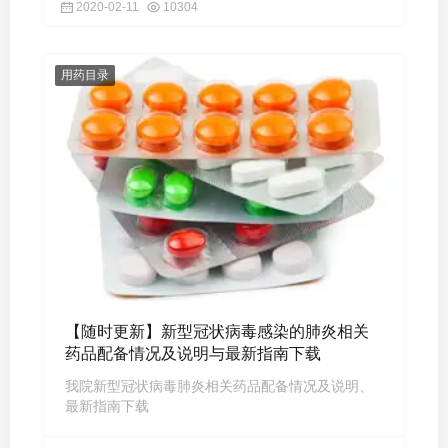
2020-02-11
10304
用药目录
【随时更新】新型冠状病毒感染的肺炎相关
药品配备情况及说明与最新指南下载
我院新型冠状病毒肺炎相关药品配备情况及说明、
最新指南下载