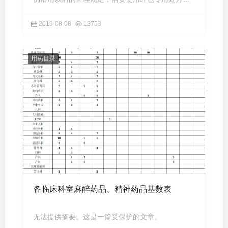
第二类精神 ...
2019-08-08
13753
用药目录
各临床科室麻醉药品、精神药品基数表
无法提供摘要。这是一篇受保护的文章。