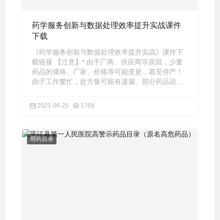
药学服务创新与数据处理效率提升实战课件
下载
《药学服务创新与数据处理效率提升实战》课件下
载链接 【注意】* 由于厂商、供应商等原因，少量
药品的规格、厂家、价格等可能变更，甚至停产！
由于工作繁忙，处方集可能有遗漏、部分药品说明
书可能有错误或未更 ...
2021-06-25
1768
用药目录