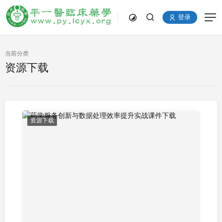
登录
当前分类
资源下载
资源下载