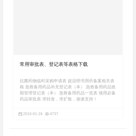
常用审批表、登记表等表格下载
抗菌药物临时采购申请表 超说明书用药备案相关表
格 急救备用药品补充登记表（本） 急救备用药品效
期管理登记表（本） 急救备用药品一览表 领用必备
药品审批表 求转发，求扩散，谢谢支持！
2016-01-18
4737