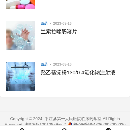
西药
2023-08-16
兰索拉唑肠溶片
西药
2023-08-16
羟乙基淀粉130/0.4氯化钠注射液
Copyright © 2024. 平江县第一人民医院临床药学室 All Rights
Reserved.
湘ICP备12010859号-2
.
湘公网安备43062602000020