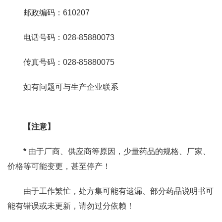
邮政编码：610207
电话号码：028-85880073
传真号码：028-85880075
如有问题可与生产企业联系
【注意】
*
由于厂商、供应商等原因，少量药品的规格、厂家、
价格等可能变更，甚至停产！
由于工作繁忙，处方集可能有遗漏、部分药品说明书可
能有错误或未更新，请勿过分依赖！