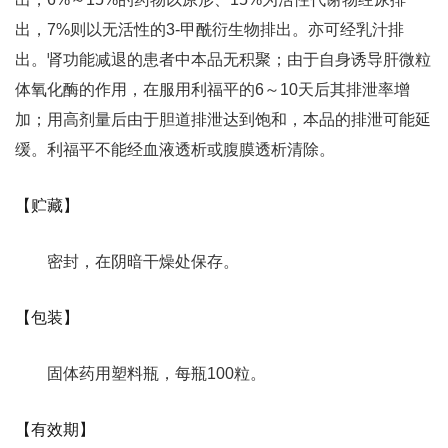
出，7%则以无活性的3-甲酰衍生物排出。亦可经乳汁排
出。肾功能减退的患者中本品无积聚；由于自身诱导肝微粒
体氧化酶的作用，在服用利福平的6～10天后其排泄率增
加；用高剂量后由于胆道排泄达到饱和，本品的排泄可能延
缓。利福平不能经血液透析或腹膜透析清除。
【贮藏】
密封，在阴暗干燥处保存。
【包装】
固体药用塑料瓶，每瓶100粒。
【有效期】