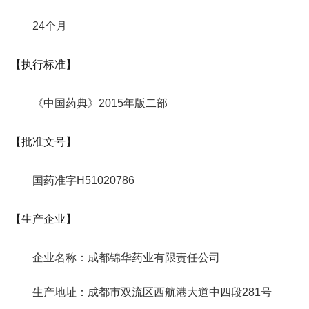
24个月
【执行标准】
《中国药典》2015年版二部
【批准文号】
国药准字H51020786
【生产企业】
企业名称：成都锦华药业有限责任公司
生产地址：成都市双流区西航港大道中四段281号