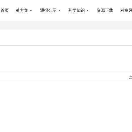
首页
处方集
通报公示
药学知识
资源下载
科室