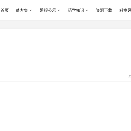
首页
处方集
通报公示
药学知识
资源下载
科室