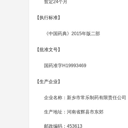
暂定24个月
【执行标准】
《中国药典》2015年版二部
【批准文号】
国药准字H19993469
【生产企业】
企业名称：新乡市常乐制药有限责任公司
生产地址：河南省辉县市东郊
邮政编码：453613