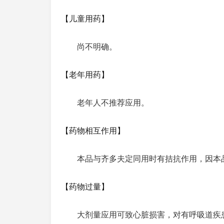
【儿童用药】
尚不明确。
【老年用药】
老年人不推荐应用。
【药物相互作用】
本品与齐多夫定同用时有拮抗作用，因本
【药物过量】
大剂量应用可致心脏损害，对有呼吸道疾