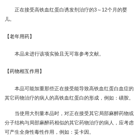
正在接受高铁血红蛋白诱发剂治疗的3～12个月的婴
儿。
【老年用药】
本品未进行该项实验且无可靠参考文献。
【药物相互作用】
本品可能加重那些正在接受能导致高铁血红蛋白血症的
其它药物治疗的病人的高铁血红蛋白的形成，例如：磺胺。
当使用大剂量本品时，对正在接受其它局部麻醉药物或
分子结构与局部麻醉药相似的其它药物治疗的病人，应考虑
可产生全身性毒性作用，例如：妥卡因。