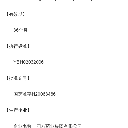
【有效期】
36个月
【执行标准】
YBH02032006
【批准文号】
国药准字H20063466
【生产企业】
企业名称：同方药业集团有限公司