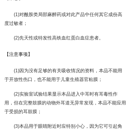
(1)对酰胺类局部麻醉药或对此产品中任何其它成份高
度过敏者；
(2)先天性或特发性高铁血红蛋白血症患者。
【注意事项】
(1)因为没有足够的有关吸收情况的资料，本品不能用
于开放性伤口，也不能用于儿童生殖器官粘膜；
(2)实验室试验结果显示本品进入中耳时有耳毒性作
用，但在完整鼓膜的动物外耳道无异常发现，本品不能应用
于受损的耳鼓膜；
(3)本品用于眼睛附近时应特别小心，因为它可引起角