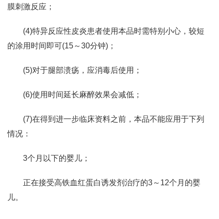
膜刺激反应；
(4)特异反应性皮炎患者使用本品时需特别小心，较短
的涂用时间即可(15～30分钟)；
(5)对于腿部溃疡，应消毒后使用；
(6)使用时间延长麻醉效果会减低；
(7)在得到进一步临床资料之前，本品不能应用于下列
情况：
3个月以下的婴儿；
正在接受高铁血红蛋白诱发剂治疗的3～12个月的婴
儿。