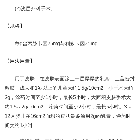
(2)浅层外科手术。
【规格】
每g含丙胺卡因25mg与利多卡因25mg
【用法用量】
用于皮肤：在皮肤表面涂上一层厚厚的乳膏，上盖密封
敷膜，成人和1岁以上的儿童大约1.5g/10cm2，小手术大约
2g，涂药时间至少1小时，最长5小时，大面积皮肤手术大
约1.5～2g/10cm2，涂药时间至少2小时，最长5小时。3～
12月婴儿在16cm2面积的皮肤最多涂用2g的乳膏，涂药时
间大约1小时。