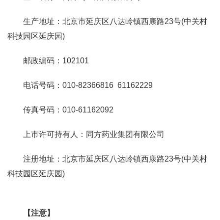
生产地址：北京市延庆区八达岭镇西康路23号(中关村
科技园区延庆园)
邮政编码：102101
电话号码：010-82366816 61162229
传真号码：010-61162092
上市许可持有人：同方药业集团有限公司
注册地址：北京市延庆区八达岭镇西康路23号(中关村
科技园区延庆园)
【注意】