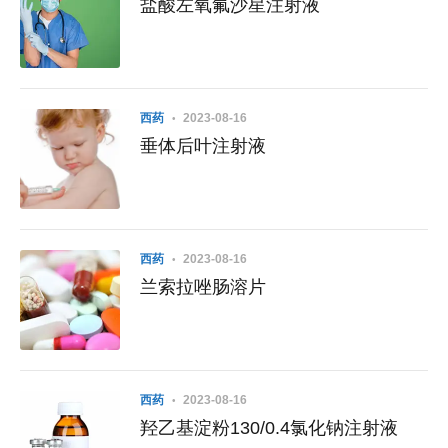
盐酸左氧氟沙星注射液
西药
2023-08-16
垂体后叶注射液
西药
2023-08-16
兰索拉唑肠溶片
西药
2023-08-16
羟乙基淀粉130/0.4氯化钠注射液