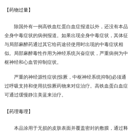
【药物过量】
除国外有一例高铁血红蛋白血症报道以外，还没有本品
全身中毒症状的病例报道。如果出现全身中毒症状，其体征
与局部麻醉药通过其它给药途径使用时出现的中毒症状相
似。局部麻醉毒性作用为神经系统兴奋症状，严重病例为中
枢神经和心血管抑制症状。
严重的神经源性症状(惊厥，中枢神经系统抑制)必须通
过呼吸支持和使用抗惊厥药物来对症治疗。高铁血蛋白血症
可通过缓慢静注美蓝来治疗。
【药理毒理】
本品涂用于无损的皮肤表面并覆盖密封的敷膜，通过释