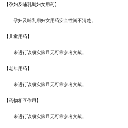
【孕妇及哺乳期妇女用药】
孕妇及哺乳期妇女用药安全性尚不清楚。
【儿童用药】
未进行该项实验且无可靠参考文献。
【老年用药】
未进行该项实验且无可靠参考文献。
【药物相互作用】
未进行该项实验且无可靠参考文献。