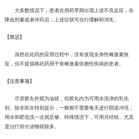
大多数情况下，患者在用药早期出现上述不良反应，在
降低剂量或者停药后，上述症状可自行缓解和消失。
【禁忌】
虽然在此药的应用过程中，没有发现全身性雌激素效
应，但不提倡将此药用于有雌激素依赖性疾病的患者。
【注意事项】
尽管胶丸外观为油状，但胶丸内为可用水洗净的乳化
剂。除非医生特别提示，一般都不需要每天进行阴道冲洗，
用水和肥皂洗一次就足够。特殊情况下，可用月经纸，尤其
是治疗前分泌物就较多。