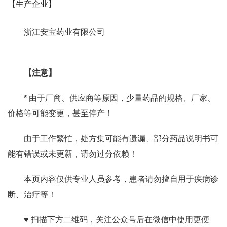
【生产企业】
浙江安宝药业有限公司
【注意】
*
由于厂商、供应商等原因，少量药品的规格、厂家、
价格等可能变更，甚至停产！
由于工作繁忙，处方集可能有遗漏、部分药品说明书可
能有错误或未更新，请勿过分依赖！
本页内容仅供专业人员参考，患者请勿擅自用于疾病诊
断、治疗等！
♥ 扫描下方二维码，关注公众号后在微信中使用更便