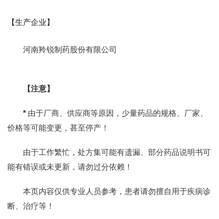
【生产企业】
河南羚锐制药股份有限公司
【注意】
*
由于厂商、供应商等原因，少量药品的规格、厂家、
价格等可能变更，甚至停产！
由于工作繁忙，处方集可能有遗漏、部分药品说明书可
能有错误或未更新，请勿过分依赖！
本页内容仅供专业人员参考，患者请勿擅自用于疾病诊
断、治疗等！