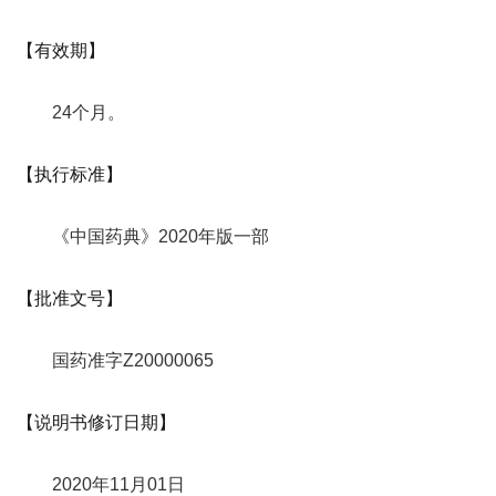
【有效期】
24个月。
【执行标准】
《中国药典》2020年版一部
【批准文号】
国药准字Z20000065
【说明书修订日期】
2020年11月01日