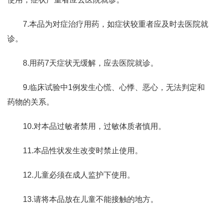
7.本品为对症治疗用药，如症状较重者应及时去医院就
诊。
8.用药7天症状无缓解，应去医院就诊。
9.临床试验中1例发生心慌、心悸、恶心，无法判定和
药物的关系。
10.对本品过敏者禁用，过敏体质者慎用。
11.本品性状发生改变时禁止使用。
12.儿童必须在成人监护下使用。
13.请将本品放在儿童不能接触的地方。