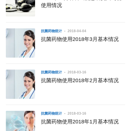
使用情况
抗菌药物统计
2018-04-04
抗菌药物使用2018年3月基本情况
抗菌药物统计
2018-03-16
抗菌药物使用2018年2月基本情况
抗菌药物统计
2018-03-16
抗菌药物使用2018年1月基本情况