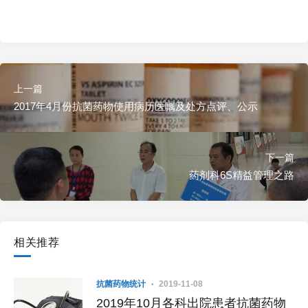
上一篇
2017年4月份抗菌药物使用病历医嘱及处方点评、公示
下一篇
药剂科6S精益管理之路
相关推荐
抗菌药物统计
2019-11-08
2019年10月各科出院患者抗菌药物