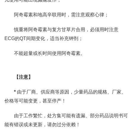
阿奇霉素和地高辛联用时，需注意观察心律；
慎重将阿奇霉素与复方甘草片合用，必须用时注意
ECG的QT间期变化，适当补充钾剂；
不能超量或长时间使用阿奇霉素。
【注意】
*
由于厂商、供应商等原因，少量药品的规格、厂家、
价格等可能变更，甚至停产！
由于工作繁忙，处方集可能有遗漏、部分药品说明书可
能有错误或未更新，请勿过分依赖！