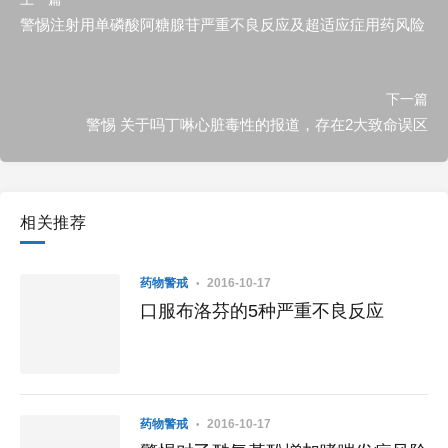
警惕注射用单磷酸阿糖腺苷严重不良反应及超适应症用药风险
下一篇
警惕 关于吗丁啉心脏毒性的报道，存在2大致命误区
相关推荐
药物警戒
2016-10-17
口服布洛芬的5种严重不良反应
药物警戒
2016-10-17