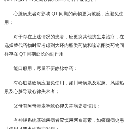
心脏病患者对影响 QT 间期的药物更为敏感，应避免使
用；
对于存在上述情况的患者，应更换其他抗生素治疗，在
选择替代药物时应考虑到大环内酯类药物和喹诺酮类药物同
样存在 QT 间期延长的副作用；
能口服用，尽量不要静脉给药：
有心脏基础病应避免使用，如川崎病累及冠脉、风湿热
累及心脏导致心律失常者；
父母有阿奇霉素导致心律失常病史者慎用；
有神经系统基础疾病者应慎用阿奇霉素，如癫痫病史患
儿使用可能出现癫痫发作；