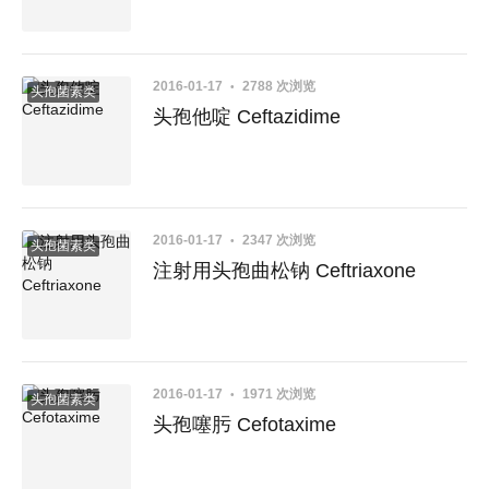
2016-01-17
2788 次浏览
头孢菌素类
头孢他啶 Ceftazidime
2016-01-17
2347 次浏览
头孢菌素类
注射用头孢曲松钠 Ceftriaxone
2016-01-17
1971 次浏览
头孢菌素类
头孢噻肟 Cefotaxime