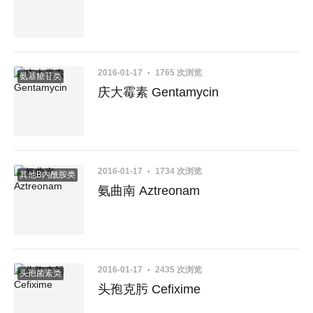
2016-01-17
1765 次浏览
氨基糖苷类
庆大霉素 Gentamycin
2016-01-17
1734 次浏览
其他Β内酰胺类
氨曲南 Aztreonam
2016-01-17
2435 次浏览
头孢菌素类
头孢克肟 Cefixime