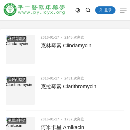
登录
2016-01-17
2145 次浏览
林可霉素类
克林霉素 Clindamycin
2016-01-17
2431 次浏览
大环内酯类
克拉霉素 Clarithromycin
2016-01-17
1737 次浏览
氨基糖苷类
阿米卡星 Amikacin